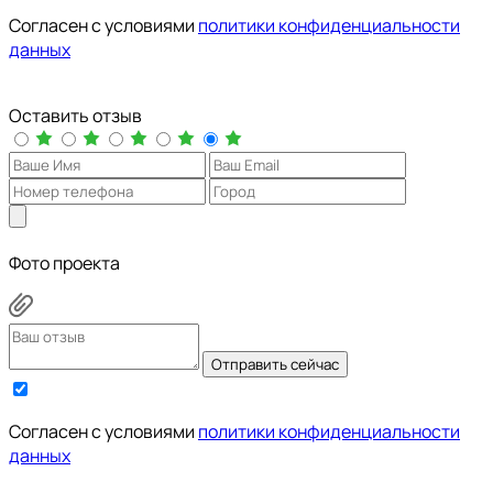
Cогласен с условиями
политики конфиденциальности
данных
Оставить отзыв
Фото проекта
Отправить сейчас
Cогласен с условиями
политики конфиденциальности
данных