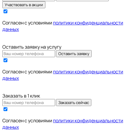
Участвовать в акции
Cогласен с условиями
политики конфиденциальности
данных
Оставить заявку на услугу
Оставить заявку
Cогласен с условиями
политики конфиденциальности
данных
Заказать в 1 клик
Заказать сейчас
Cогласен с условиями
политики конфиденциальности
данных