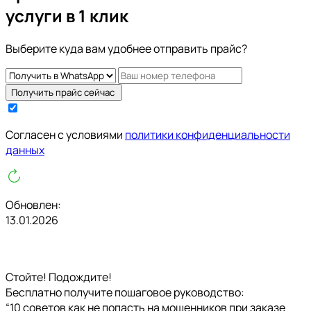
услуги в 1 клик
Выберите куда вам удобнее отправить прайс?
Получить прайс сейчас
Cогласен с условиями
политики конфиденциальности
данных
Обновлен:
13.01.2026
Стойте! Подождите!
Бесплатно получите пошаговое руководство:
“10 советов как не попасть на мошенников при заказе