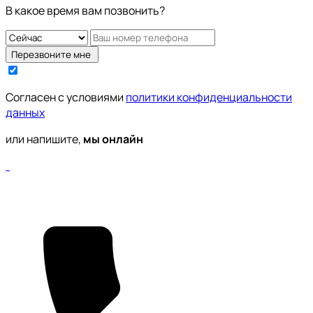
В какое время вам позвонить?
Перезвоните мне
Cогласен с условиями
политики конфиденциальности
данных
или напишите,
мы онлайн