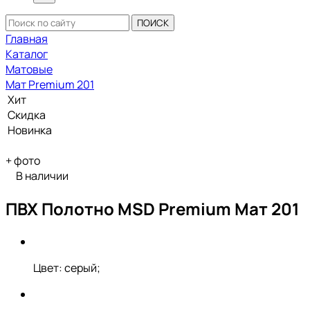
ПОИСК
Главная
Каталог
Матовые
Мат Premium 201
Хит
Скидка
Новинка
+
фото
В наличии
ПВХ Полотно MSD Premium Мат 201
Цвет: серый;