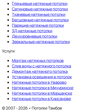
Глянцевые натяжные потолки
Сатиновые натяжные потолки
Тканевые натяжные потолки
Бесшовные натяжные потолки
Парящие натяжные потолки
3Д натяжные потолки
Двухуровневые потолки
Зеркальные натяжные потолки
Услуги
Монтаж натяжных потолков
Слив воды с натяжного потолка
Демонтаж натяжного потолка
Установка освещения в потолок
Натяжные потолки в Уварово
Натяжные потолки в Мичуринске
Натяжные потолки в Моршанске
Натяжные потолки в Кирсанове
© 2007 - 2026 • Потолки Тамбов