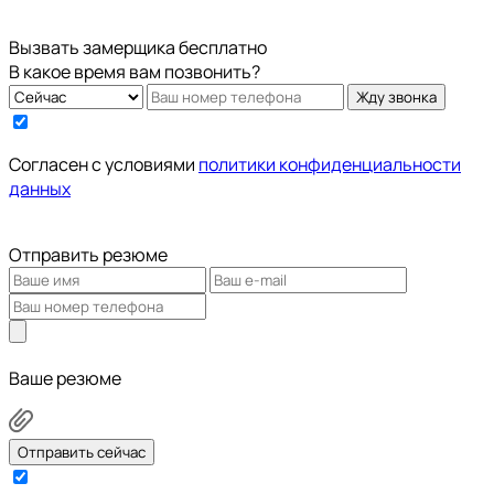
Вызвать замерщика бесплатно
В какое время вам позвонить?
Жду звонка
Cогласен с условиями
политики конфиденциальности
данных
Отправить резюме
Ваше резюме
Отправить сейчас