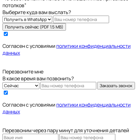
потолков”
Выберите куда вам выслать?
Получить сейчас (PDF 1.5 MB)
Cогласен с условиями
политики конфиденциальности
данных
Перезвоните мне
В какое время вам позвонить?
Заказать звонок
Cогласен с условиями
политики конфиденциальности
данных
Перезвоним через пару минут для уточнения деталей