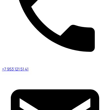
+7 953 121 51 41