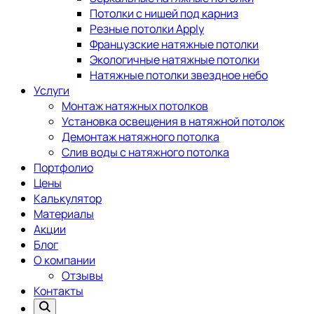
Потолки с нишей под карниз
Резные потолки Apply
Французские натяжные потолки
Экологичные натяжные потолки
Натяжные потолки звездное небо
Услуги
Монтаж натяжных потолков
Установка освещения в натяжной потолок
Демонтаж натяжного потолка
Слив воды с натяжного потолка
Портфолио
Цены
Калькулятор
Материалы
Акции
Блог
О компании
Отзывы
Контакты