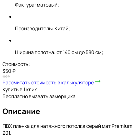
Фактура: матовый;
Производитель: Китай;
Ширина полотна: от 140 см до 580 см;
Стоимость:
350 ₽
400 ₽
Рассчитать стоимость в калькуляторе
Купить в 1 клик
Бесплатно вызвать замерщика
Описание
ПВХ пленка для натяжного потолка серый мат Premium
201.