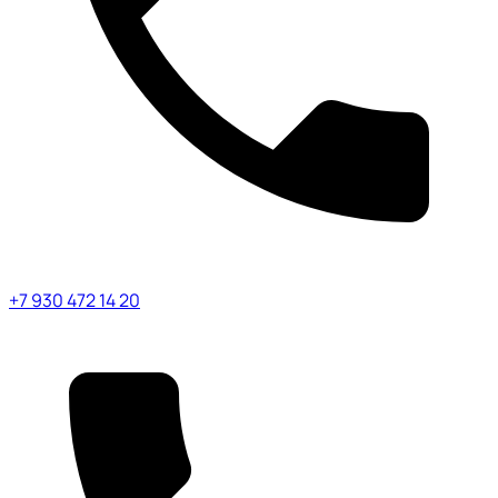
+7 930 472 14 20