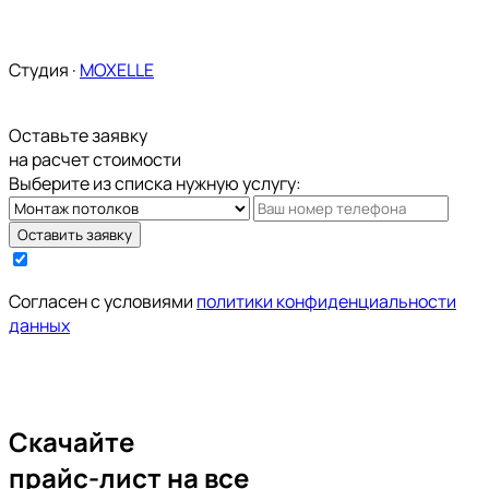
Карта сайта
Студия ·
MOXELLE
Оставьте заявку
на расчет стоимости
Выберите из списка нужную услугу:
Оставить заявку
Cогласен с условиями
политики конфиденциальности
данных
Скачайте
прайс-лист на все