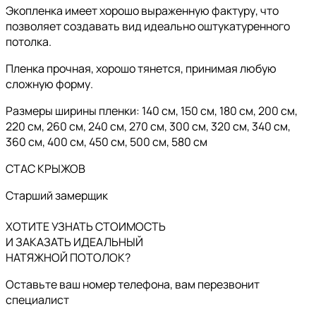
Экопленка имеет хорошо выраженную фактуру, что
позволяет создавать вид идеально оштукатуренного
потолка.
Пленка прочная, хорошо тянется, принимая любую
сложную форму.
Размеры ширины пленки: 140 см, 150 см, 180 см, 200 см,
220 см, 260 см, 240 см, 270 см, 300 см, 320 см, 340 см,
360 см, 400 см, 450 см, 500 см, 580 см
СТАС КРЫЖОВ
Старший замерщик
ХОТИТЕ УЗНАТЬ СТОИМОСТЬ
И ЗАКАЗАТЬ ИДЕАЛЬНЫЙ
НАТЯЖНОЙ ПОТОЛОК?
Оставьте ваш номер телефона, вам перезвонит
специалист