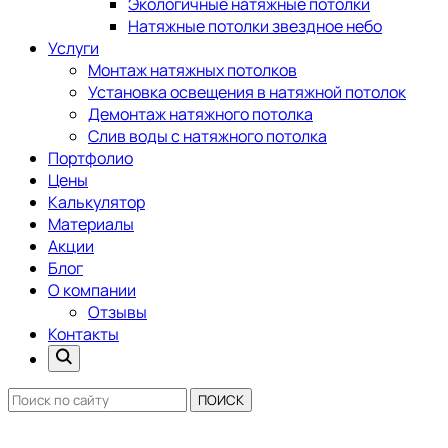
Экологичные натяжные потолки
Натяжные потолки звездное небо
Услуги
Монтаж натяжных потолков
Установка освещения в натяжной потолок
Демонтаж натяжного потолка
Слив воды с натяжного потолка
Портфолио
Цены
Калькулятор
Материалы
Акции
Блог
О компании
Отзывы
Контакты
ПОИСК