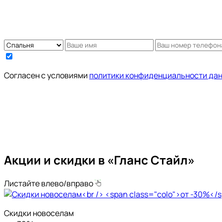
Cогласен с условиями
политики конфиденциальности да
Акции и скидки в «Гланс Стайл»
Листайте влево/вправо
Скидки новоселам