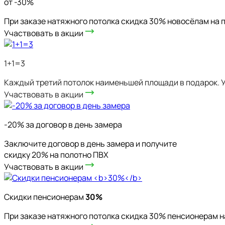
от -30%
При заказе натяжного потолка скидка 30% новосёлам на 
Участвовать в акции
1+1=3
Каждый третий потолок наименьшей площади в подарок. У
Участвовать в акции
-20% за договор в день замера
Заключите договор в день замера и получите
скидку 20% на полотно ПВХ
Участвовать в акции
Скидки пенсионерам
30%
При заказе натяжного потолка скидка 30% пенсионерам н