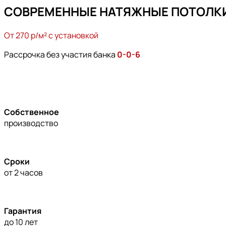
СОВРЕМЕННЫЕ НАТЯЖНЫЕ ПОТОЛК
От 270 р/м² с установкой
Рассрочка без участия банка
0-0-6
Собственное
производство
Сроки
от 2 часов
Гарантия
до 10 лет