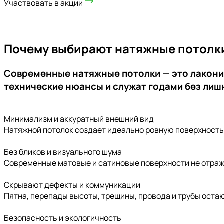
Участвовать в акции
Почему выбирают натяжные потолки
Современные натяжные потолки — это лакони
технические нюансы и служат годами без лиш
Минимализм и аккуратный внешний вид
Натяжной потолок создает идеально ровную поверхность 
Без бликов и визуального шума
Современные матовые и сатиновые поверхности не отраж
Скрывают дефекты и коммуникации
Пятна, перепады высоты, трещины, провода и трубы остаю
Безопасность и экологичность