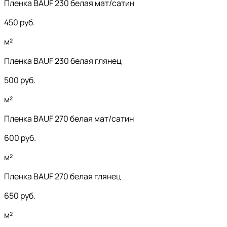
Пленка BAUF 230 белая мат/сатин
450
руб.
м²
Пленка BAUF 230 белая глянец
500
руб.
м²
Пленка BAUF 270 белая мат/сатин
600
руб.
м²
Пленка BAUF 270 белая глянец
650
руб.
м²