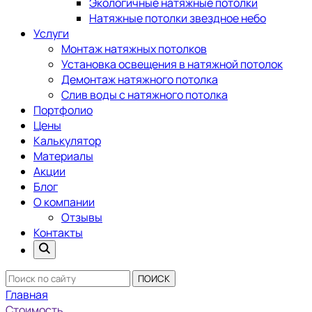
Экологичные натяжные потолки
Натяжные потолки звездное небо
Услуги
Монтаж натяжных потолков
Установка освещения в натяжной потолок
Демонтаж натяжного потолка
Слив воды с натяжного потолка
Портфолио
Цены
Калькулятор
Материалы
Акции
Блог
О компании
Отзывы
Контакты
ПОИСК
Главная
Стоимость