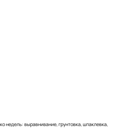
ко недель: выравнивание, грунтовка, шпаклевка,