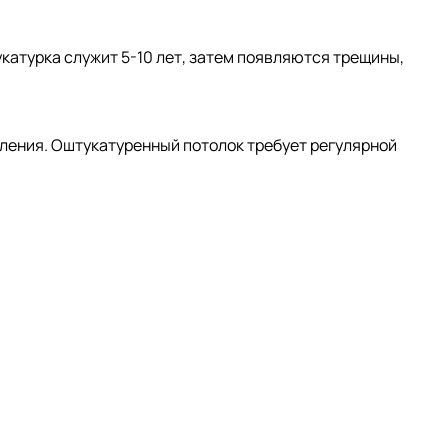
укатурка служит 5-10 лет, затем появляются трещины,
овления. Оштукатуренный потолок требует регулярной