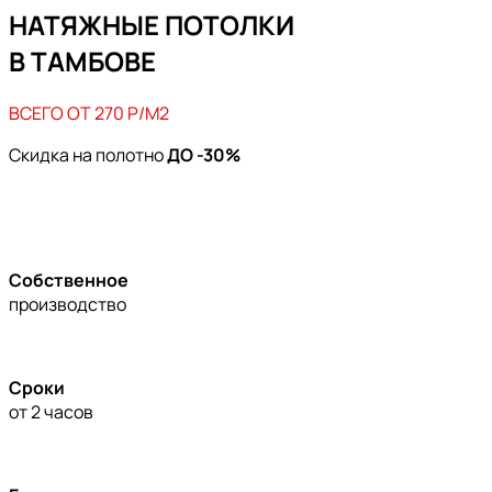
НАТЯЖНЫЕ ПОТОЛКИ
В ТАМБОВЕ
ВСЕГО ОТ 270 Р/М2
Скидка на полотно
ДО -30%
Собственное
производство
Сроки
от 2 часов