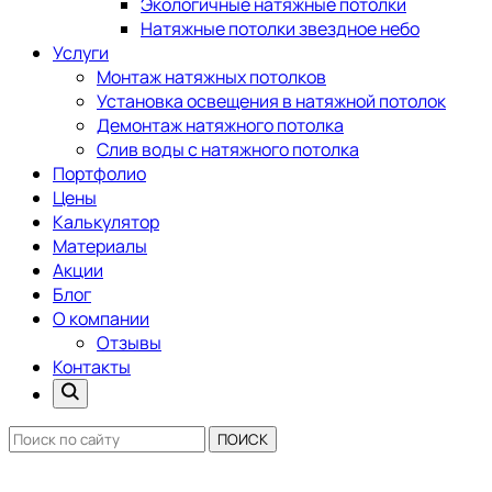
Экологичные натяжные потолки
Натяжные потолки звездное небо
Услуги
Монтаж натяжных потолков
Установка освещения в натяжной потолок
Демонтаж натяжного потолка
Слив воды с натяжного потолка
Портфолио
Цены
Калькулятор
Материалы
Акции
Блог
О компании
Отзывы
Контакты
ПОИСК