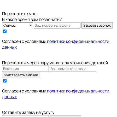
Перезвоните мне
В какое время вам позвонить?
Заказать звонок
Cогласен с условиями
политики конфиденциальности
данных
Перезвоним через пару минут для уточнения деталей
Участвовать в акции
Cогласен с условиями
политики конфиденциальности
данных
Оставить заявку на услугу