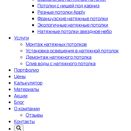
Потолки с нишей под карниз
Резные потолки Apply
Французские натяжные потолки
Экологичные натяжные потолки
Натяжные потолки звездное небо
Услуги
Монтаж натяжных потолков
Установка освещения в натяжной потолок
Демонтаж натяжного потолка
Слив воды с натяжного потолка
Портфолио
Цены
Калькулятор
Материалы
Акции
Блог
О компании
Отзывы
Контакты