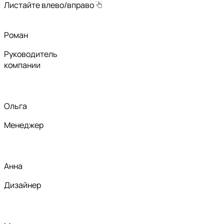
Листайте влево/вправо
Роман
Руководитель
компании
Ольга
Менеджер
Анна
Дизайнер