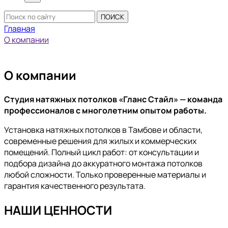
ПОИСК
Главная
О компании
О компании
Студия натяжных потолков «Гланс Стайл» — команда
профессионалов с многолетним опытом работы.
Установка натяжных потолков в Тамбове и области,
современные решения для жилых и коммерческих
помещений.
Полный цикл работ: от консультации и
подбора дизайна до аккуратного монтажа потолков
любой сложности. Только проверенные материалы и
гарантия качественного результата.
НАШИ ЦЕННОСТИ