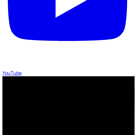
YouTube