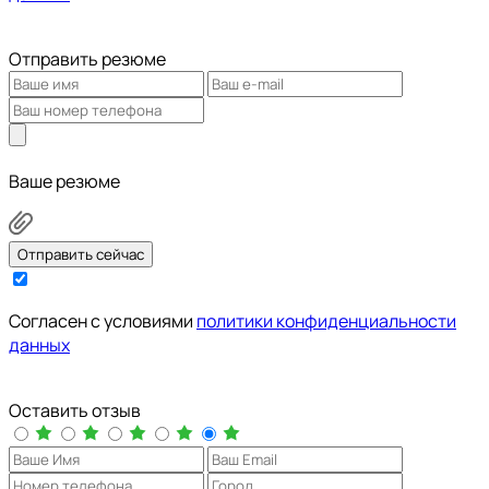
Отправить резюме
Ваше резюме
Отправить сейчас
Cогласен с условиями
политики конфиденциальности
данных
Оставить отзыв