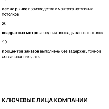
лет на рынке
производства и монтажа натяжных
потолков
20
квадратных метров
средняя площадь одного потолка
99
процентов заказов
выполнены без задержек, точно в
согласованные даты
КЛЮЧЕВЫЕ ЛИЦА КОМПАНИИ