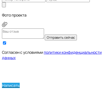
Фото проекта
Отправить сейчас
Cогласен с условиями
политики конфиденциальности
данных
Написать
Позвонить