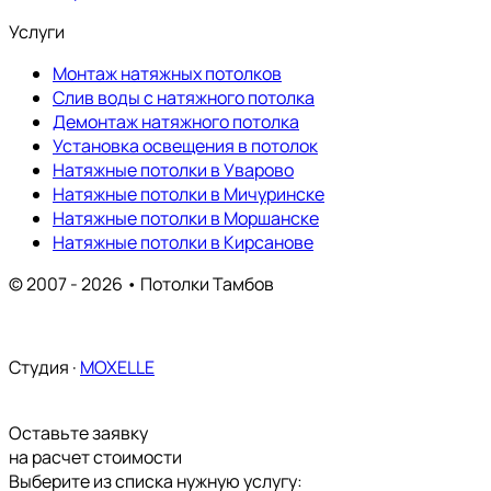
Услуги
Монтаж натяжных потолков
Слив воды с натяжного потолка
Демонтаж натяжного потолка
Установка освещения в потолок
Натяжные потолки в Уварово
Натяжные потолки в Мичуринске
Натяжные потолки в Моршанске
Натяжные потолки в Кирсанове
© 2007 - 2026 • Потолки Тамбов
Карта сайта
Студия ·
MOXELLE
Оставьте заявку
на расчет стоимости
Выберите из списка нужную услугу: