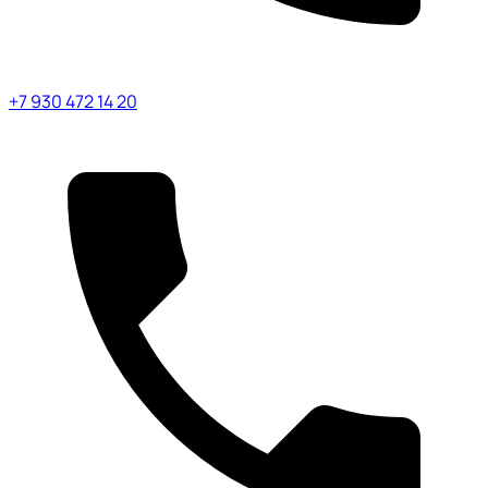
+7 930 472 14 20