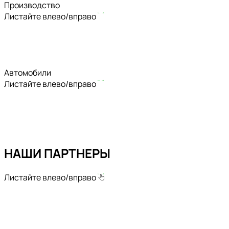
Производство
Листайте влево/вправо
Автомобили
Листайте влево/вправо
НАШИ ПАРТНЕРЫ
Листайте влево/вправо