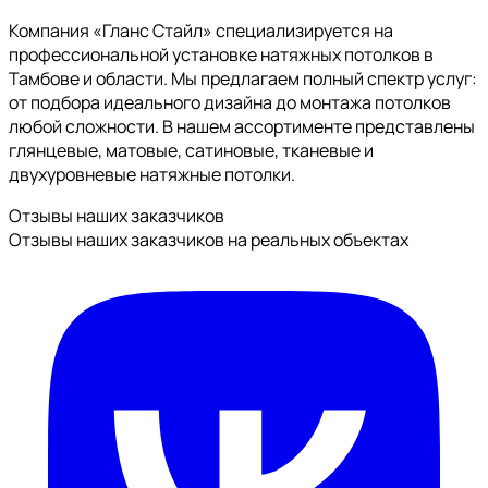
Компания «Гланс Стайл» специализируется на
профессиональной установке натяжных потолков в
Тамбове и области. Мы предлагаем полный спектр услуг:
от подбора идеального дизайна до монтажа потолков
любой сложности. В нашем ассортименте представлены
глянцевые, матовые, сатиновые, тканевые и
двухуровневые натяжные потолки.
Отзывы наших заказчиков
Отзывы наших заказчиков на реальных объектах