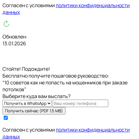
Cогласен с условиями
политики конфиденциальности
данных
Обновлен:
13.01.2026
Стойте! Подождите!
Бесплатно получите пошаговое руководство:
“10 советов как не попасть на мошенников при заказе
потолков”
Выберите куда вам выслать?
Получить сейчас (PDF 1.5 MB)
Cогласен с условиями
политики конфиденциальности
данных