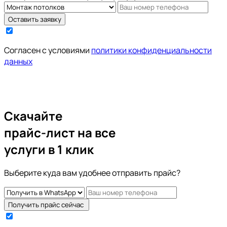
Оставить заявку
Cогласен с условиями
политики конфиденциальности
данных
Скачайте
прайс-лист на все
услуги в 1 клик
Выберите куда вам удобнее отправить прайс?
Получить прайс сейчас