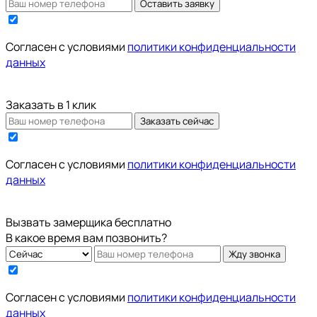
Оставить заявку
Cогласен с условиями
политики конфиденциальности
данных
Заказать в 1 клик
Заказать сейчас
Cогласен с условиями
политики конфиденциальности
данных
Вызвать замерщика бесплатно
В какое время вам позвонить?
Жду звонка
Cогласен с условиями
политики конфиденциальности
данных