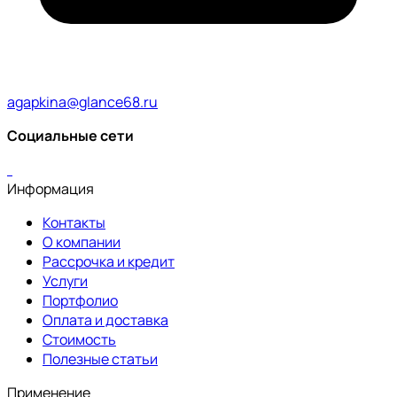
agapkina@glance68.ru
Социальные сети
Информация
Контакты
О компании
Рассрочка и кредит
Услуги
Портфолио
Оплата и доставка
Стоимость
Полезные статьи
Применение