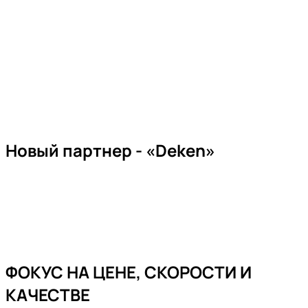
Новый партнер - «Deken»
Узнать больше
ФОКУС НА ЦЕНЕ, СКОРОСТИ И
КАЧЕСТВЕ