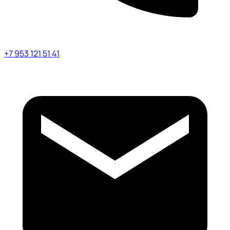
+7 953 121 51 41