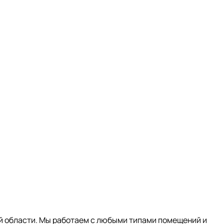
ой области. Мы работаем с любыми типами помещений и