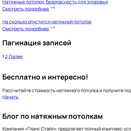
Натяжные потолки: безопасность для здоровья
Смотреть подробнее
На сколько опустится натяжной потолок
Смотреть подробнее
Пагинация записей
1
2
Далее
Бесплатно и интересно!
Рассчитайте стоимость натяжного потолка и получите по
Начать
Блог по натяжным потолкам
Компания «Гланс Стайл» предлагает полный комплекс усл