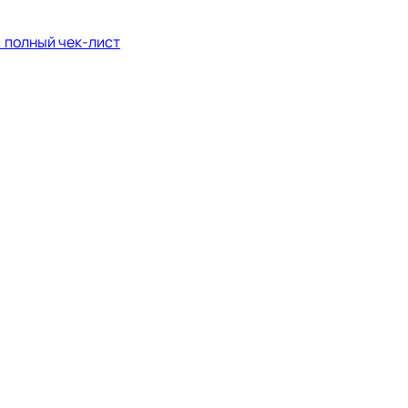
: полный чек-лист