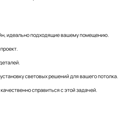
айн, идеально подходящие вашему помещению.
проект.
деталей.
установку световых решений для вашего потолка.
 качественно справиться с этой задачей.