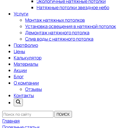
Экологичные натяжные потолки
Натяжные потолки звездное небо
Услуги
Монтаж натяжных потолков
Установка освещения в натяжной потолок
Демонтаж натяжного потолка
Слив воды с натяжного потолка
Портфолио
Цены
Калькулятор
Материалы
Акции
Блог
О компании
Отзывы
Контакты
ПОИСК
Главная
Полезные статьи