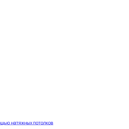
мощью натяжных потолков