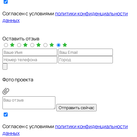
Cогласен с условиями
политики конфиденциальности
данных
Оставить отзыв
Фото проекта
Отправить сейчас
Cогласен с условиями
политики конфиденциальности
данных