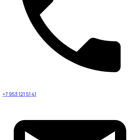
+7 953 121 51 41