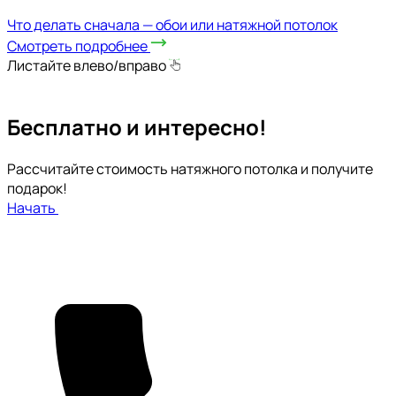
Что делать сначала — обои или натяжной потолок
Смотреть подробнее
Листайте влево/вправо
Бесплатно и интересно!
Рассчитайте стоимость натяжного потолка и получите
подарок!
Начать