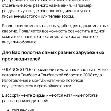
отдельные зоны разного назначения. Например,
разделить угол, где расположен диван от угла с
письменным столом или телевизором.
Разделение комнаты на зоны удобно для однокомнатных
квартир. Появляется возможность совместить в одной
комнате и спальню и гостиную, а так же сделать её
визуально больше.
Для Вас полотна самых разных зарубежных
производителей
«GLANCE STYLE» производит и устанавливает натяжные
потолки в Тамбове и Тамбовской области с 2008 года.
Изготовление и монтаж натяжных потолков
осуществляется в кратчайшие сроки.
В ассортименте фирмы имеются натяжные потолки
разных производителей:
германские