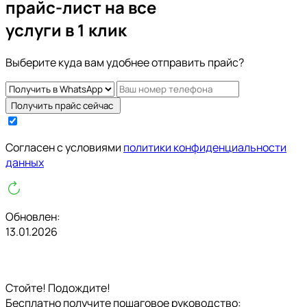
прайс-лист на все
услуги в 1 клик
Выберите куда вам удобнее отправить прайс?
Получить прайс сейчас
Cогласен с условиями
политики конфиденциальности
данных
Обновлен:
13.01.2026
Стойте! Подождите!
Бесплатно получите пошаговое руководство: