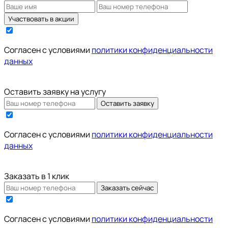
Участвовать в акции
Cогласен с условиями
политики конфиденциальности
данных
Оставить заявку на услугу
Оставить заявку
Cогласен с условиями
политики конфиденциальности
данных
Заказать в 1 клик
Заказать сейчас
Cогласен с условиями
политики конфиденциальности