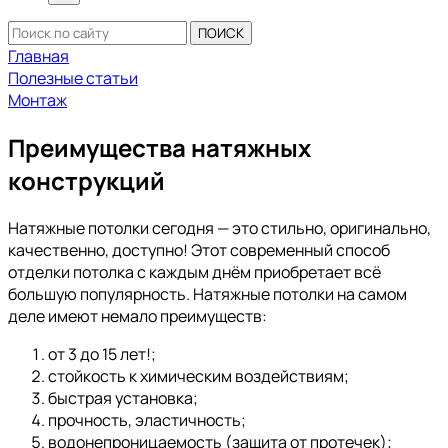
ПОИСК
Главная
Полезные статьи
Монтаж
Преимущества натяжных
конструкций
Натяжные потолки сегодня — это стильно, оригинально,
качественно, доступно! Этот современный способ
отделки потолка с каждым днём приобретает всё
большую популярность. Натяжные потолки на самом
деле имеют немало преимуществ:
от 3 до 15 лет!;
стойкость к химическим воздействиям;
быстрая установка;
прочность, эластичность;
водонепроницаемость (защита от протечек);