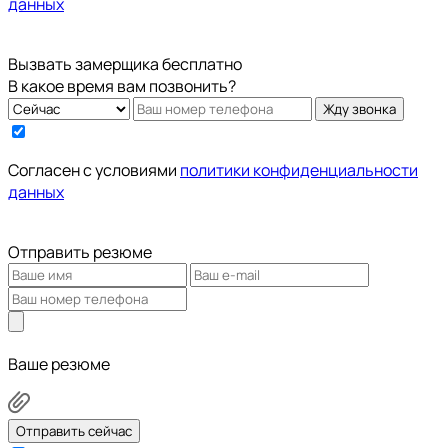
данных
Вызвать замерщика бесплатно
В какое время вам позвонить?
Жду звонка
Cогласен с условиями
политики конфиденциальности
данных
Отправить резюме
Ваше резюме
Отправить сейчас