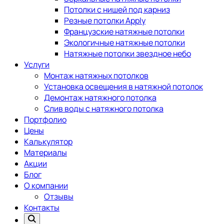
Потолки с нишей под карниз
Резные потолки Apply
Французские натяжные потолки
Экологичные натяжные потолки
Натяжные потолки звездное небо
Услуги
Монтаж натяжных потолков
Установка освещения в натяжной потолок
Демонтаж натяжного потолка
Слив воды с натяжного потолка
Портфолио
Цены
Калькулятор
Материалы
Акции
Блог
О компании
Отзывы
Контакты