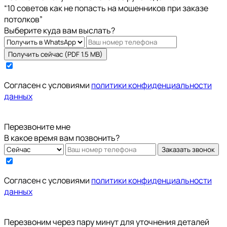
“10 советов как не попасть на мошенников при заказе
потолков”
Выберите куда вам выслать?
Получить сейчас (PDF 1.5 MB)
Cогласен с условиями
политики конфиденциальности
данных
Перезвоните мне
В какое время вам позвонить?
Заказать звонок
Cогласен с условиями
политики конфиденциальности
данных
Перезвоним через пару минут для уточнения деталей