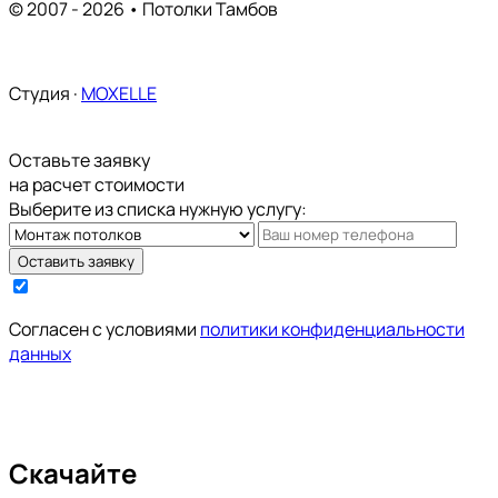
© 2007 - 2026 • Потолки Тамбов
Карта сайта
Студия ·
MOXELLE
Оставьте заявку
на расчет стоимости
Выберите из списка нужную услугу:
Оставить заявку
Cогласен с условиями
политики конфиденциальности
данных
Скачайте