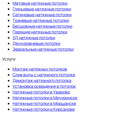
Матовые натяжные потолки
Глянцевые натяжные потолки
Сатиновые натяжные потолки
Тканевые натяжные потолки
Бесшовные натяжные потолки
Парящие натяжные потолки
3Д натяжные потолки
Двухуровневые потолки
Зеркальные натяжные потолки
Услуги
Монтаж натяжных потолков
Слив воды с натяжного потолка
Демонтаж натяжного потолка
Установка освещения в потолок
Натяжные потолки в Уварово
Натяжные потолки в Мичуринске
Натяжные потолки в Моршанске
Натяжные потолки в Кирсанове