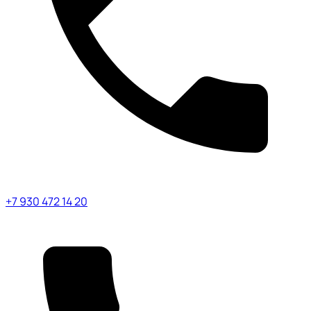
+7 930 472 14 20